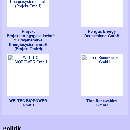
Projekt
Perigus Energy
Projektierungsgesellschaft
Deutschland GmbH
für regenerative
Energiesysteme mbH
(Projekt GmbH)
WELTEC BIOPOWER
Tion Renewables
GmbH
GmbH
Politik