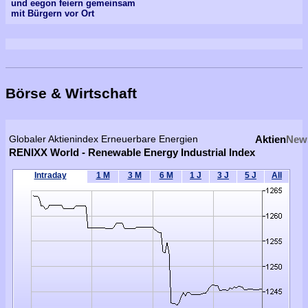
und eegon feiern gemeinsam
mit Bürgern vor Ort
Börse & Wirtschaft
Globaler Aktienindex Erneuerbare Energien
Aktien
New
RENIXX World - Renewable Energy Industrial Index