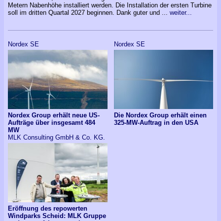
Metern Nabenhöhe installiert werden. Die Installation der ersten Turbine
soll im dritten Quartal 2027 beginnen. Dank guter und ...
weiter...
Nordex SE
Nordex SE
Nordex Group erhält neue US-
Die Nordex Group erhält einen
Aufträge über insgesamt 484
325-MW-Auftrag in den USA
MW
MLK Consulting GmbH & Co. KG.
Eröffnung des repowerten
Windparks Scheid: MLK Gruppe