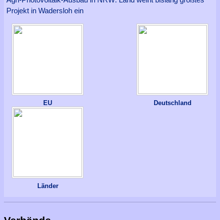
Projekt in Wadersloh ein
EU
Deutschland
Länder