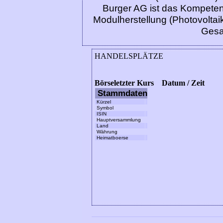
Burger AG ist das Kompeten
Modulherstellung (Photovoltaik)
Gesa