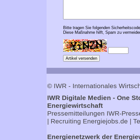
Bitte tragen Sie folgenden Sicherheitscode
Diese Maßnahme hilft, Spam zu vermeiden
© IWR - Internationales Wirts
IWR Digitale Medien - One St
Energiewirtschaft
Pressemitteilungen
IWR-Presse
| Recruiting
Energiejobs.de
| T
Energienetzwerk der Energie