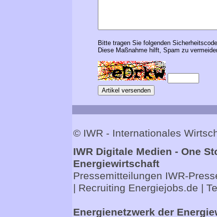
Bitte tragen Sie folgenden Sicherheitscode
Diese Maßnahme hilft, Spam zu vermeiden
© IWR - Internationales Wirts
IWR Digitale Medien - One St
Energiewirtschaft
Pressemitteilungen
IWR-Presse
| Recruiting
Energiejobs.de
| T
Energienetzwerk der Energie