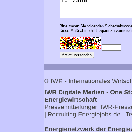
Bitte tragen Sie folgenden Sicherheitscode
Diese Maßnahme hilft, Spam zu vermeiden
© IWR - Internationales Wirts
IWR Digitale Medien - One St
Energiewirtschaft
Pressemitteilungen
IWR-Presse
| Recruiting
Energiejobs.de
| T
Energienetzwerk der Energie