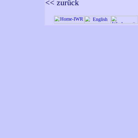
<< zurück