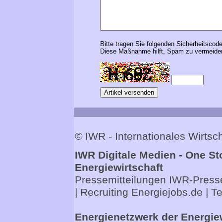
Bitte tragen Sie folgenden Sicherheitscode
Diese Maßnahme hilft, Spam zu vermeiden
© IWR - Internationales Wirts
IWR Digitale Medien - One St
Energiewirtschaft
Pressemitteilungen
IWR-Presse
| Recruiting
Energiejobs.de
| T
Energienetzwerk der Energie