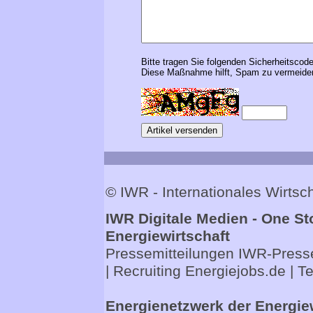
Bitte tragen Sie folgenden Sicherheitscode
Diese Maßnahme hilft, Spam zu vermeiden
© IWR - Internationales Wirts
IWR Digitale Medien - One St
Energiewirtschaft
Pressemitteilungen
IWR-Presse
| Recruiting
Energiejobs.de
| T
Energienetzwerk der Energie