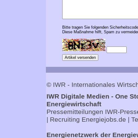
Bitte tragen Sie folgenden Sicherheitscode
Diese Maßnahme hilft, Spam zu vermeiden
© IWR - Internationales Wirts
IWR Digitale Medien - One St
Energiewirtschaft
Pressemitteilungen
IWR-Presse
| Recruiting
Energiejobs.de
| T
Energienetzwerk der Energie