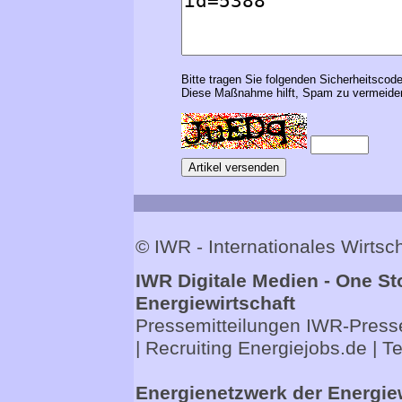
Bitte tragen Sie folgenden Sicherheitscode
Diese Maßnahme hilft, Spam zu vermeiden
© IWR - Internationales Wirts
IWR Digitale Medien - One St
Energiewirtschaft
Pressemitteilungen
IWR-Presse
| Recruiting
Energiejobs.de
| T
Energienetzwerk der Energie