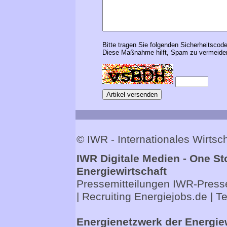
Bitte tragen Sie folgenden Sicherheitscode
Diese Maßnahme hilft, Spam zu vermeiden
© IWR - Internationales Wirts
IWR Digitale Medien - One St
Energiewirtschaft
Pressemitteilungen
IWR-Presse
| Recruiting
Energiejobs.de
| T
Energienetzwerk der Energie