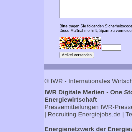
Bitte tragen Sie folgenden Sicherheitscode
Diese Maßnahme hilft, Spam zu vermeiden
© IWR - Internationales Wirts
IWR Digitale Medien - One St
Energiewirtschaft
Pressemitteilungen
IWR-Presse
| Recruiting
Energiejobs.de
| T
Energienetzwerk der Energie