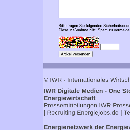
Bitte tragen Sie folgenden Sicherheitscode
Diese Maßnahme hilft, Spam zu vermeiden
© IWR - Internationales Wirts
IWR Digitale Medien - One St
Energiewirtschaft
Pressemitteilungen
IWR-Presse
| Recruiting
Energiejobs.de
| T
Energienetzwerk der Energie