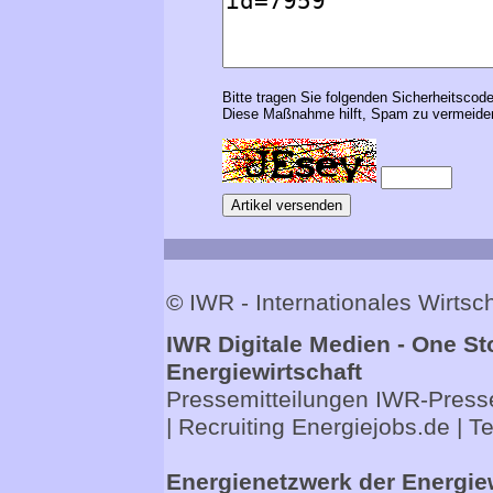
Bitte tragen Sie folgenden Sicherheitscode
Diese Maßnahme hilft, Spam zu vermeiden
© IWR - Internationales Wirts
IWR Digitale Medien - One St
Energiewirtschaft
Pressemitteilungen
IWR-Presse
| Recruiting
Energiejobs.de
| T
Energienetzwerk der Energie