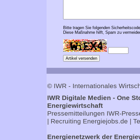
Bitte tragen Sie folgenden Sicherheitscode
Diese Maßnahme hilft, Spam zu vermeiden
© IWR - Internationales Wirts
IWR Digitale Medien - One St
Energiewirtschaft
Pressemitteilungen
IWR-Presse
| Recruiting
Energiejobs.de
| T
Energienetzwerk der Energie