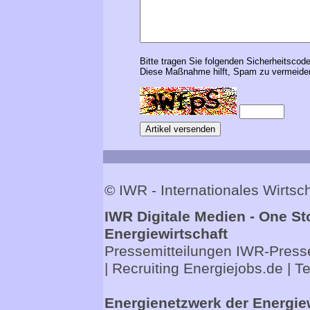
Bitte tragen Sie folgenden Sicherheitscode
Diese Maßnahme hilft, Spam zu vermeiden
© IWR - Internationales Wirts
IWR Digitale Medien - One St
Energiewirtschaft
Pressemitteilungen
IWR-Presse
| Recruiting
Energiejobs.de
| T
Energienetzwerk der Energie