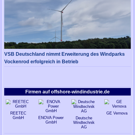
VSB Deutschland nimmt Erweiterung des Windparks
Vockenrod erfolgreich in Betrieb
Firmen auf offshore-windindustrie.de
REETEC
GE Vernova
GmbH
ENOVA Power
Deutsche
GmbH
Windtechnik
AG