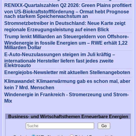
RENIXX-Quartalszahlen Q2 2026: Green Plains profitiert
von US-Biokraftstoffförderung – Ormat hebt Prognose
nach starkem Speicherwachstum an
Stromnetzbetreiber in Deutschland: Neue Karte zeigt
regionale Erzeugungsleistung auf einen Blick
Trump lenkt Milliarden an Steuergeldern von Offshore-
Windenergie in fossile Energien um – RWE erhält 1,22
Milliarden Dollar
E-Auto-Neuzulassungen steigen im Juli kräftig –
internationale Hersteller liefern fast jedes zweite
Elektroauto
Energiejobs-Newsletter mit aktuellen Stellenangeboten
Klimawandel: Klimaerwärmung gab es schon mal, aber
kein 7 Mrd. Menschen
Windenergie in Frankreich - Stromerzeung und Strom-
Mix
Business- und Wirtschaftsthemen Erneuerbare Energien