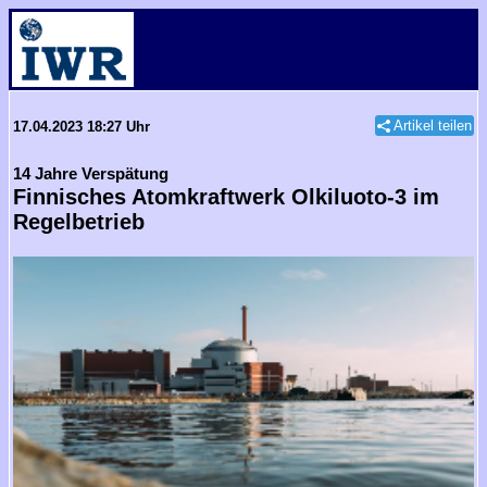
Artikel teilen
17.04.2023 18:27 Uhr
14 Jahre Verspätung
Finnisches Atomkraftwerk Olkiluoto-3 im
Regelbetrieb