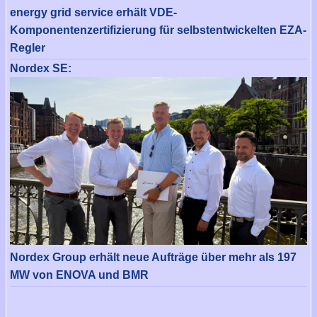
energy grid service erhält VDE-
Komponentenzertifizierung für selbstentwickelten EZA-
Regler
Nordex SE:
Nordex Group erhält neue Aufträge über mehr als 197
MW von ENOVA und BMR