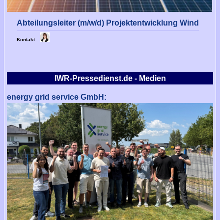
Abteilungsleiter (m/w/d) Projektentwicklung Wind
Kontakt
IWR-Pressedienst.de - Medien
energy grid service GmbH: