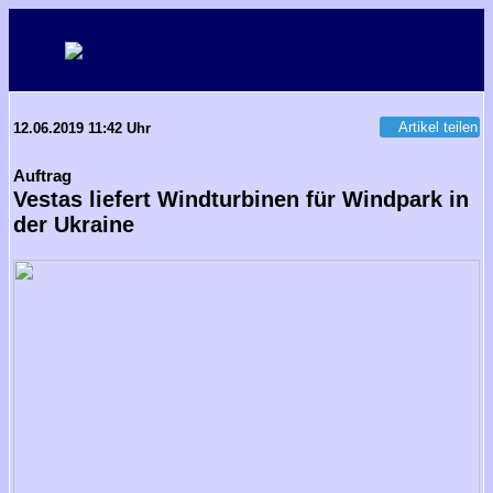
Artikel teilen
12.06.2019 11:42 Uhr
Auftrag
Vestas liefert Windturbinen für Windpark in
der Ukraine