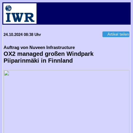
Artikel teilen
24.10.2024 08:38 Uhr
Auftrag von Nuveen Infrastructure
OX2 managed großen Windpark
Piiparinmäki in Finnland