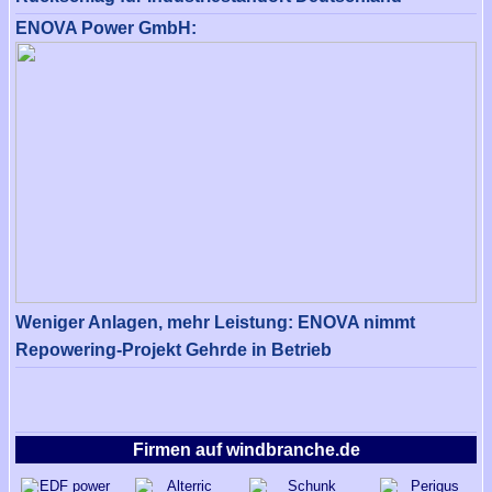
ENOVA Power GmbH:
Weniger Anlagen, mehr Leistung: ENOVA nimmt
Repowering-Projekt Gehrde in Betrieb
Firmen auf windbranche.de