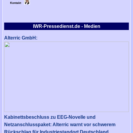
Kontakt
IWR-Pressedienst.de - Medien
Alterric GmbH:
Kabinettsbeschluss zu EEG-Novelle und
Netzanschlusspaket: Alterric warnt vor schwerem
Rückschlag für Industriestandort Deutschland