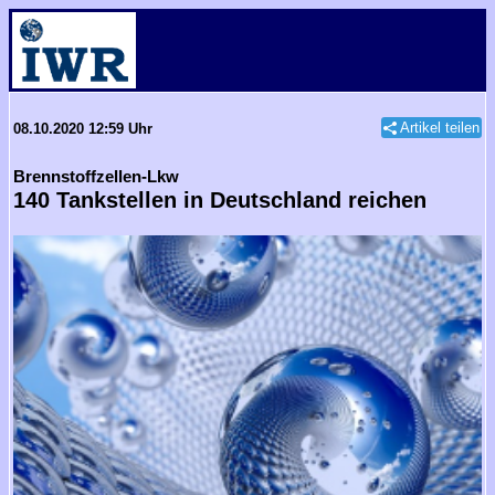
Artikel teilen
08.10.2020 12:59 Uhr
Brennstoffzellen-Lkw
140 Tankstellen in Deutschland reichen