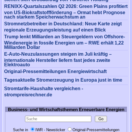
RENIXX-Quartalszahlen Q2 2026: Green Plains profitiert
von US-Biokraftstoffförderung – Ormat hebt Prognose
nach starkem Speicherwachstum an
Stromnetzbetreiber in Deutschland: Neue Karte zeigt
regionale Erzeugungsleistung auf einen Blick
Trump lenkt Milliarden an Steuergeldern von Offshore-
Windenergie in fossile Energien um – RWE erhält 1,22
Milliarden Dollar
E-Auto-Neuzulassungen steigen im Juli kräftig –
internationale Hersteller liefern fast jedes zweite
Elektroauto
Original-Pressemitteilungen Energiewirtschaft
Tagesaktuelle Stromerzeugung in Europa just in time
Stromtarife-Haushalte vergleichen -
strompreisrechner.de
Business- und Wirtschaftsthemen Erneuerbare Energien
Suche in
IWR - Newsticker
Original-Pressemitteilungen