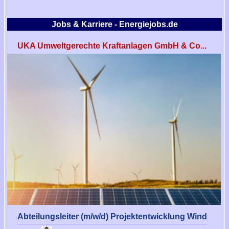
Jobs & Karriere - Energiejobs.de
UKA Umweltgerechte Kraftanlagen GmbH & Co...
Abteilungsleiter (m/w/d) Projektentwicklung Wind