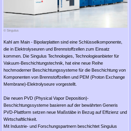
© Singulus
Kahl am Main - Bipolarplatten sind eine Schlüsselkomponente,
die in Elektrolyseuren und Brennstoffzellen zum Einsatz
kommen. Die Singulus Technologies, Technologieanbieter für
Vakuum-Beschichtungstechnik, hat eine neue Reihe
hochmoderner Beschichtungssysteme für die Beschichtung von
Komponenten von Brennstoffzellen und PEM (Proton Exchange
Membrane)-Elektrolyseure vorgestellt.
Die neuen PVD (Physical Vapor Deposition)-
Beschichtungssysteme basieren auf der bewährten Generis
PVD-Plattform setzen neue Maßstäbe in Bezug auf Effizienz und
Wirtschaftlichkeit.
Mit Industrie- und Forschungspartnern beschichtet Singulus