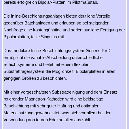
bereits erfolgreich Bipolar-Platten im Pilotmaßstab.
Die Inline-Beschichtungsanlagen bieten deutliche Vorteile
gegenüber Batchanlagen und erlauben so bei steigender
Nachfrage eine kostengünstige und serientaugliche Fertigung der
Bipolarplatten, teilte Singulus mit.
Das modulare Inline-Beschichtungssystem Generis PVD
ermöglicht die variable Abscheidung unterschiedlicher
Schichtsysteme und bietet mit einem flexiblen
Substratträgersystem die Möglichkeit, Bipolarplatten in allen
gängigen Größen zu beschichten.
Mit einer vorgeschalteten Substratreinigung und dem Einsatz
rotierender Magnetron-Kathoden wird eine beidseitige
Beschichtung mit sehr guter Haftung und optimaler
Materialnutzung gewährleistet, was sich vor allem bei der
Verwendung von teuren Edelmetallen auszahlt.