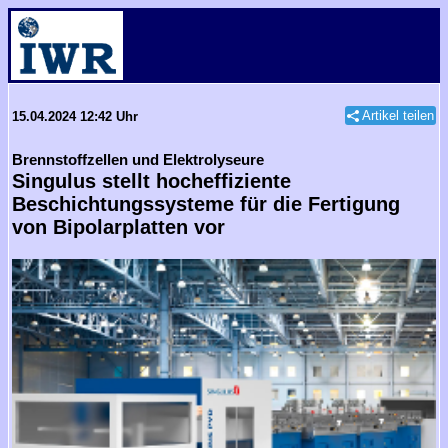
Artikel teilen
15.04.2024 12:42 Uhr
Brennstoffzellen und Elektrolyseure
Singulus stellt hocheffiziente
Beschichtungssysteme für die Fertigung
von Bipolarplatten vor