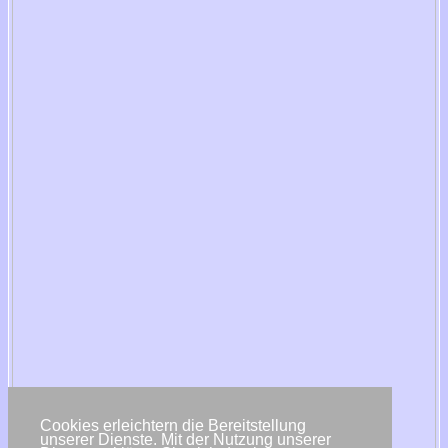
Cookies erleichtern die Bereitstellung
unserer Dienste. Mit der Nutzung unserer