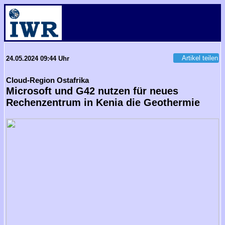
Artikel teilen
24.05.2024 09:44 Uhr
Cloud-Region Ostafrika
Microsoft und G42 nutzen für neues
Rechenzentrum in Kenia die Geothermie