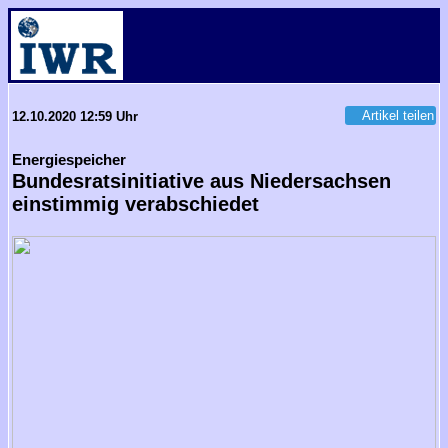
Artikel teilen
12.10.2020 12:59 Uhr
Energiespeicher
Bundesratsinitiative aus Niedersachsen
einstimmig verabschiedet