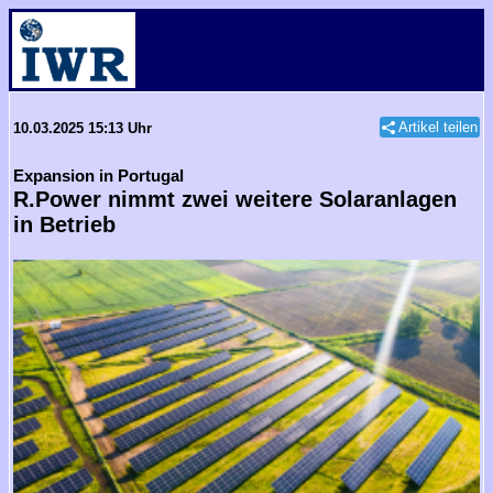
Artikel teilen
10.03.2025 15:13 Uhr
Expansion in Portugal
R.Power nimmt zwei weitere Solaranlagen
in Betrieb