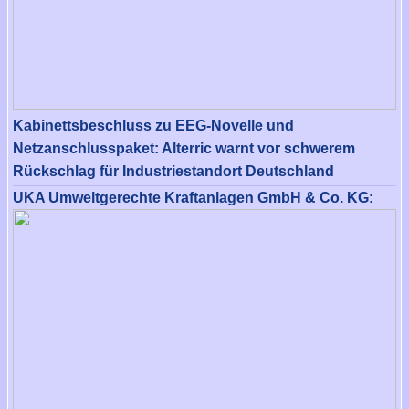
Kabinettsbeschluss zu EEG-Novelle und
Netzanschlusspaket: Alterric warnt vor schwerem
Rückschlag für Industriestandort Deutschland
UKA Umweltgerechte Kraftanlagen GmbH & Co. KG: