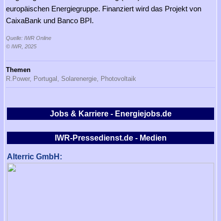
europäischen Energiegruppe. Finanziert wird das Projekt von
CaixaBank und Banco BPI.
Quelle: IWR Online
© IWR, 2025
Themen
R.Power,
Portugal,
Solarenergie,
Photovoltaik
Jobs & Karriere - Energiejobs.de
IWR-Pressedienst.de - Medien
Alterric GmbH: