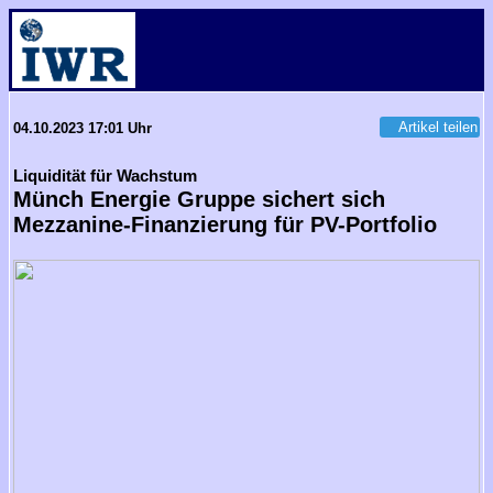
Artikel teilen
04.10.2023 17:01 Uhr
Liquidität für Wachstum
Münch Energie Gruppe sichert sich
Mezzanine-Finanzierung für PV-Portfolio