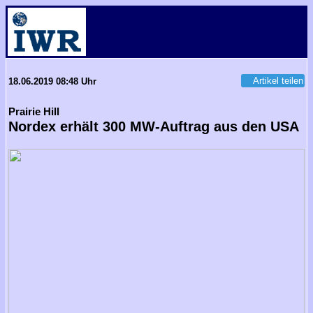
Artikel teilen
18.06.2019 08:48 Uhr
Prairie Hill
Nordex erhält 300 MW-Auftrag aus den USA