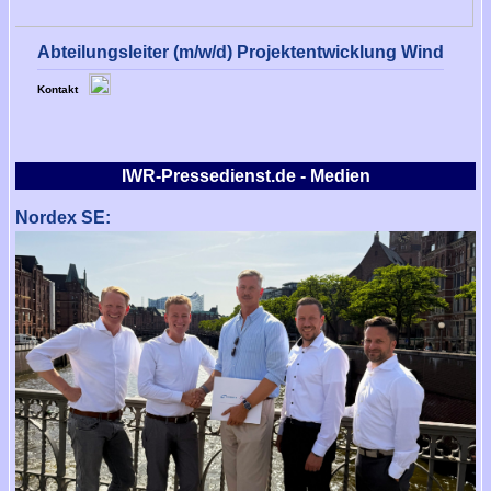
Abteilungsleiter (m/w/d) Projektentwicklung Wind
Kontakt
IWR-Pressedienst.de - Medien
Nordex SE: