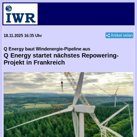
Artikel teilen
18.11.2025 16:35 Uhr
Q Energy baut Windenergie-Pipeline aus
Q Energy startet nächstes Repowering-
Projekt in Frankreich