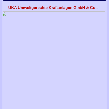
UKA Umweltgerechte Kraftanlagen GmbH & Co...