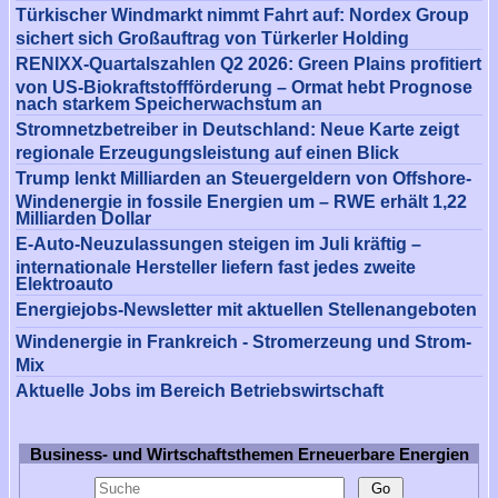
Türkischer Windmarkt nimmt Fahrt auf: Nordex Group
sichert sich Großauftrag von Türkerler Holding
RENIXX-Quartalszahlen Q2 2026: Green Plains profitiert
von US-Biokraftstoffförderung – Ormat hebt Prognose
nach starkem Speicherwachstum an
Stromnetzbetreiber in Deutschland: Neue Karte zeigt
regionale Erzeugungsleistung auf einen Blick
Trump lenkt Milliarden an Steuergeldern von Offshore-
Windenergie in fossile Energien um – RWE erhält 1,22
Milliarden Dollar
E-Auto-Neuzulassungen steigen im Juli kräftig –
internationale Hersteller liefern fast jedes zweite
Elektroauto
Energiejobs-Newsletter mit aktuellen Stellenangeboten
Windenergie in Frankreich - Stromerzeung und Strom-
Mix
Aktuelle Jobs im Bereich Betriebswirtschaft
Business- und Wirtschaftsthemen Erneuerbare Energien