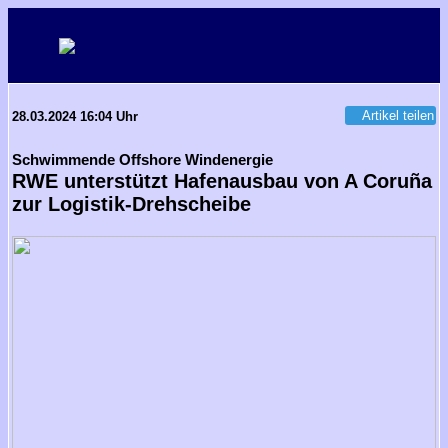
Artikel teilen
28.03.2024 16:04 Uhr
Schwimmende Offshore Windenergie
RWE unterstützt Hafenausbau von A Coruña
zur Logistik-Drehscheibe