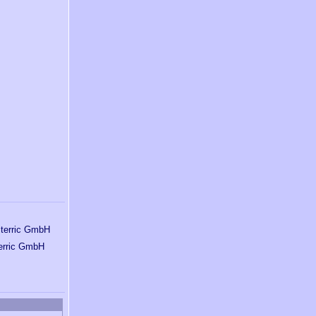
terric GmbH