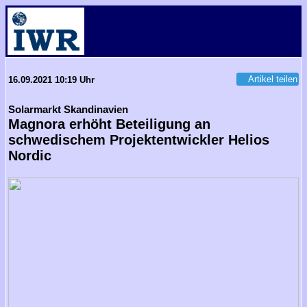
Artikel teilen
16.09.2021 10:19 Uhr
Solarmarkt Skandinavien
Magnora erhöht Beteiligung an
schwedischem Projektentwickler Helios
Nordic