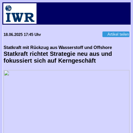
Artikel teilen
18.06.2025 17:45 Uhr
Statkraft mit Rückzug aus Wasserstoff und Offshore
Statkraft richtet Strategie neu aus und
fokussiert sich auf Kerngeschäft