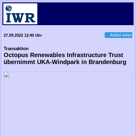
Artikel teilen
27.09.2022 12:40 Uhr
Transaktion
Octopus Renewables Infrastructure Trust
übernimmt UKA-Windpark in Brandenburg