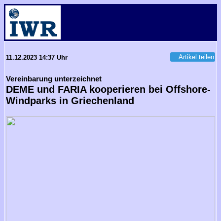
Artikel teilen
11.12.2023 14:37 Uhr
Vereinbarung unterzeichnet
DEME und FARIA kooperieren bei Offshore-
Windparks in Griechenland