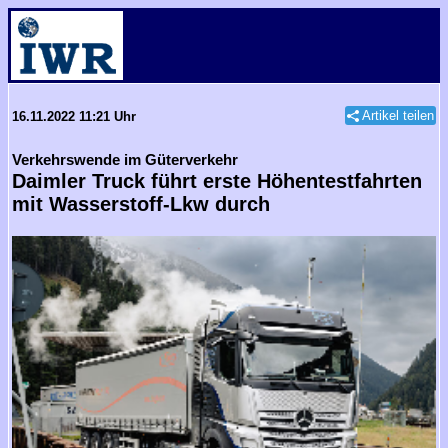
Artikel teilen
16.11.2022 11:21 Uhr
Verkehrswende im Güterverkehr
Daimler Truck führt erste Höhentestfahrten
mit Wasserstoff-Lkw durch