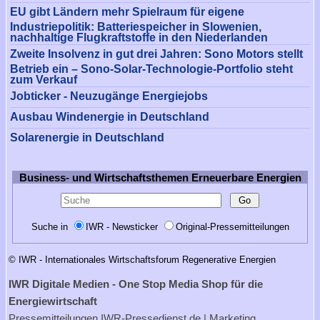
EU gibt Ländern mehr Spielraum für eigene
Industriepolitik: Batteriespeicher in Slowenien,
nachhaltige Flugkraftstoffe in den Niederlanden
Zweite Insolvenz in gut drei Jahren: Sono Motors stellt
Betrieb ein – Sono-Solar-Technologie-Portfolio steht
zum Verkauf
Jobticker - Neuzugänge Energiejobs
Ausbau Windenergie in Deutschland
Solarenergie in Deutschland
Business- und Wirtschaftsthemen Erneuerbare Energien
Suche in
IWR - Newsticker
Original-Pressemitteilungen
© IWR - Internationales Wirtschaftsforum Regenerative Energien
IWR Digitale Medien - One Stop Media Shop für die
Energiewirtschaft
Pressemitteilungen
IWR-Pressedienst.de
| Marketing