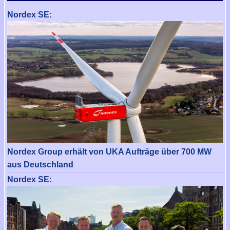
Nordex SE:
Nordex Group erhält von UKA Aufträge über 700 MW
aus Deutschland
Nordex SE: