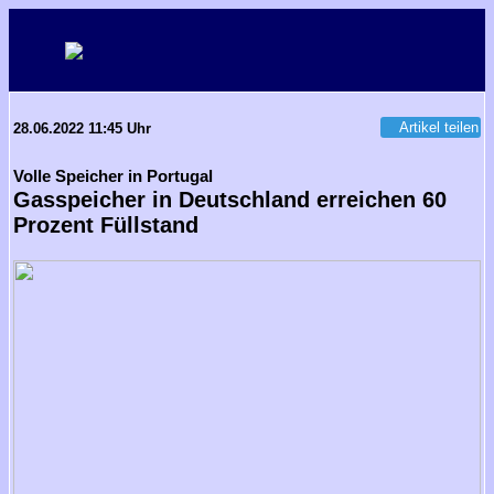
Artikel teilen
28.06.2022 11:45 Uhr
Volle Speicher in Portugal
Gasspeicher in Deutschland erreichen 60
Prozent Füllstand