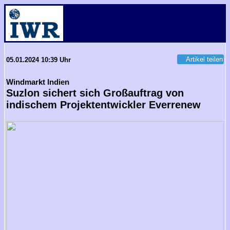
Artikel teilen
05.01.2024 10:39 Uhr
Windmarkt Indien
Suzlon sichert sich Großauftrag von
indischem Projektentwickler Everrenew