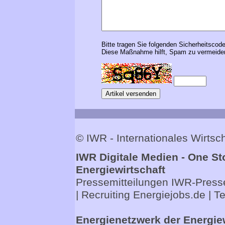
Bitte tragen Sie folgenden Sicherheitscode
Diese Maßnahme hilft, Spam zu vermeiden
© IWR - Internationales Wirts
IWR Digitale Medien - One St
Energiewirtschaft
Pressemitteilungen
IWR-Presse
| Recruiting
Energiejobs.de
| T
Energienetzwerk der Energie