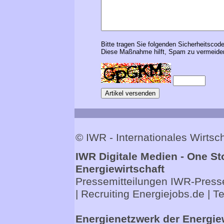
Bitte tragen Sie folgenden Sicherheitscode
Diese Maßnahme hilft, Spam zu vermeiden
© IWR - Internationales Wirts
IWR Digitale Medien - One St
Energiewirtschaft
Pressemitteilungen
IWR-Presse
| Recruiting
Energiejobs.de
| T
Energienetzwerk der Energie