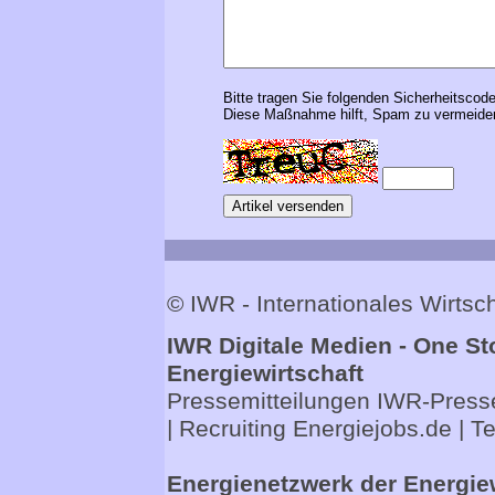
Bitte tragen Sie folgenden Sicherheitscode
Diese Maßnahme hilft, Spam zu vermeiden
© IWR - Internationales Wirts
IWR Digitale Medien - One St
Energiewirtschaft
Pressemitteilungen
IWR-Presse
| Recruiting
Energiejobs.de
| T
Energienetzwerk der Energie