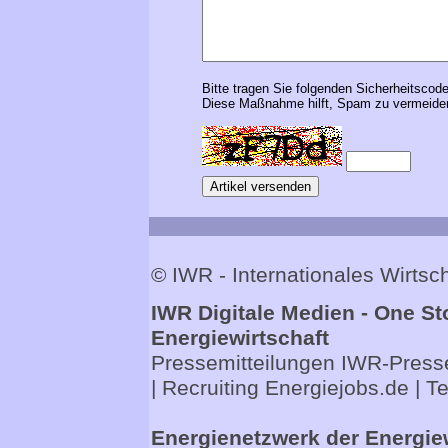
Bitte tragen Sie folgenden Sicherheitscode
Diese Maßnahme hilft, Spam zu vermeiden
© IWR - Internationales Wirts
IWR Digitale Medien - One St
Energiewirtschaft
Pressemitteilungen
IWR-Presse
| Recruiting
Energiejobs.de
| T
Energienetzwerk der Energie