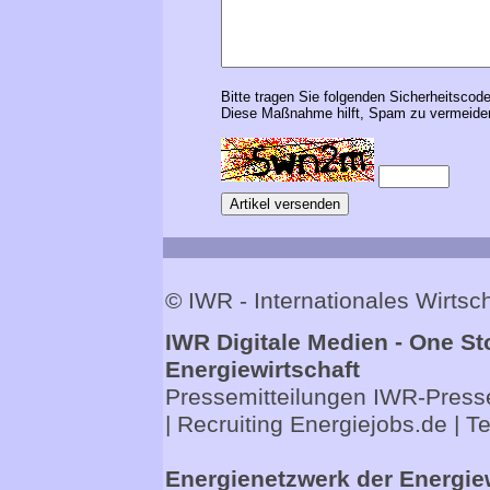
Bitte tragen Sie folgenden Sicherheitscode
Diese Maßnahme hilft, Spam zu vermeiden
© IWR - Internationales Wirts
IWR Digitale Medien - One St
Energiewirtschaft
Pressemitteilungen
IWR-Presse
| Recruiting
Energiejobs.de
| T
Energienetzwerk der Energie