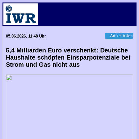
Artikel teilen
05.06.2026, 11:48 Uhr
5,4 Milliarden Euro verschenkt: Deutsche
Haushalte schöpfen Einsparpotenziale bei
Strom und Gas nicht aus