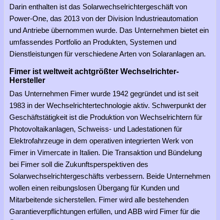
Darin enthalten ist das Solarwechselrichtergeschäft von
Power-One, das 2013 von der Division Industrieautomation
und Antriebe übernommen wurde. Das Unternehmen bietet ein
umfassendes Portfolio an Produkten, Systemen und
Dienstleistungen für verschiedene Arten von Solaranlagen an.
Fimer ist weltweit achtgrößter Wechselrichter-
Hersteller
Das Unternehmen Fimer wurde 1942 gegründet und ist seit
1983 in der Wechselrichtertechnologie aktiv. Schwerpunkt der
Geschäftstätigkeit ist die Produktion von Wechselrichtern für
Photovoltaikanlagen, Schweiss- und Ladestationen für
Elektrofahrzeuge in dem operativen integrierten Werk von
Fimer in Vimercate in Italien. Die Transaktion und Bündelung
bei Fimer soll die Zukunftsperspektiven des
Solarwechselrichtergeschäfts verbessern. Beide Unternehmen
wollen einen reibungslosen Übergang für Kunden und
Mitarbeitende sicherstellen. Fimer wird alle bestehenden
Garantieverpflichtungen erfüllen, und ABB wird Fimer für die