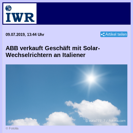
Artikel teilen
09.07.2019, 13:44 Uhr
ABB verkauft Geschäft mit Solar-
Wechselrichtern an Italiener
© Fotolia