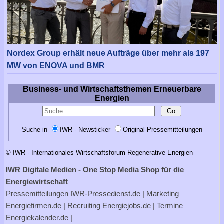
Nordex Group erhält neue Aufträge über mehr als 197
MW von ENOVA und BMR
Business- und Wirtschaftsthemen Erneuerbare
Energien
Suche in
IWR - Newsticker
Original-Pressemitteilungen
© IWR - Internationales Wirtschaftsforum Regenerative Energien
IWR Digitale Medien - One Stop Media Shop für die
Energiewirtschaft
Pressemitteilungen
IWR-Pressedienst.de
| Marketing
Energiefirmen.de
| Recruiting
Energiejobs.de
| Termine
Energiekalender.de
|