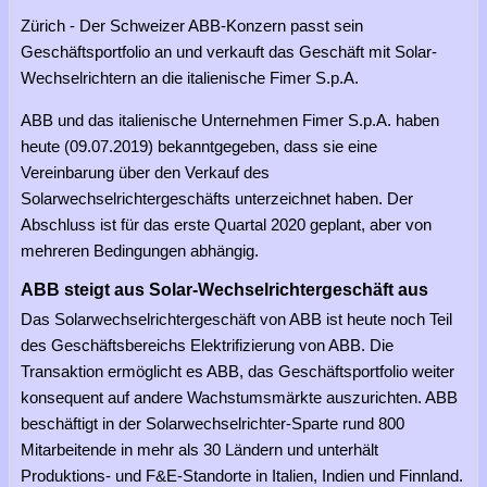
Zürich - Der Schweizer ABB-Konzern passt sein
Geschäftsportfolio an und verkauft das Geschäft mit Solar-
Wechselrichtern an die italienische Fimer S.p.A.
ABB und das italienische Unternehmen Fimer S.p.A. haben
heute (09.07.2019) bekanntgegeben, dass sie eine
Vereinbarung über den Verkauf des
Solarwechselrichtergeschäfts unterzeichnet haben. Der
Abschluss ist für das erste Quartal 2020 geplant, aber von
mehreren Bedingungen abhängig.
ABB steigt aus Solar-Wechselrichtergeschäft aus
Das Solarwechselrichtergeschäft von ABB ist heute noch Teil
des Geschäftsbereichs Elektrifizierung von ABB. Die
Transaktion ermöglicht es ABB, das Geschäftsportfolio weiter
konsequent auf andere Wachstumsmärkte auszurichten. ABB
beschäftigt in der Solarwechselrichter-Sparte rund 800
Mitarbeitende in mehr als 30 Ländern und unterhält
Produktions- und F&E-Standorte in Italien, Indien und Finnland.