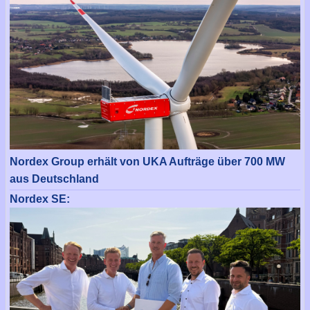
Nordex Group erhält von UKA Aufträge über 700 MW
aus Deutschland
Nordex SE: