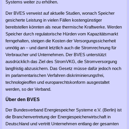
Systems weiter zu erhöhen.
Der BVES verweist auf aktuelle Studien, wonach Speicher
gesicherte Leistung in vielen Fällen kostengünstiger
bereitstellen könnten als neue thermische Kraftwerke. Werden
Speicher durch regulatorische Hürden vom Kapazitätsmarkt
ferngehalten, steigen die Kosten der Versorgungssicherheit
unnötig an – und damit letztlich auch die Stromrechnung für
Verbraucher und Unternehmen. Der BVES unterstützt
ausdrücklich das Ziel des StromVKG, die Stromversorgung
langfristig abzusichern. Das Gesetz müsse dafür jedoch noch
im parlamentarischen Verfahren diskriminierungsfrei,
technologieoffen und europarechtskonform ausgestaltet
werden, so der Verband.
Über den BVES
Der Bundesverband Energiespeicher Systeme e.V. (Berlin) ist
die Branchenvertretung der Energiespeicherwirtschaft in
Deutschland und vertritt Unternehmen entlang der gesamten