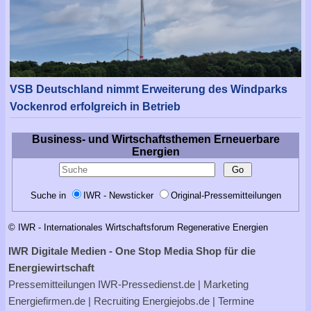
VSB Deutschland nimmt Erweiterung des Windparks
Vockenrod erfolgreich in Betrieb
Business- und Wirtschaftsthemen Erneuerbare
Energien
Suche in
IWR - Newsticker
Original-Pressemitteilungen
© IWR - Internationales Wirtschaftsforum Regenerative Energien
IWR Digitale Medien - One Stop Media Shop für die
Energiewirtschaft
Pressemitteilungen
IWR-Pressedienst.de
| Marketing
Energiefirmen.de
| Recruiting
Energiejobs.de
| Termine