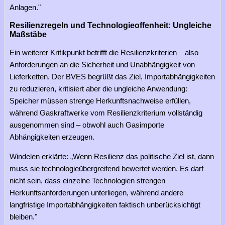
Anlagen."
Resilienzregeln und Technologieoffenheit: Ungleiche
Maßstäbe
Ein weiterer Kritikpunkt betrifft die Resilienzkriterien – also
Anforderungen an die Sicherheit und Unabhängigkeit von
Lieferketten. Der BVES begrüßt das Ziel, Importabhängigkeiten
zu reduzieren, kritisiert aber die ungleiche Anwendung:
Speicher müssen strenge Herkunftsnachweise erfüllen,
während Gaskraftwerke vom Resilienzkriterium vollständig
ausgenommen sind – obwohl auch Gasimporte
Abhängigkeiten erzeugen.
Windelen erklärte: „Wenn Resilienz das politische Ziel ist, dann
muss sie technologieübergreifend bewertet werden. Es darf
nicht sein, dass einzelne Technologien strengen
Herkunftsanforderungen unterliegen, während andere
langfristige Importabhängigkeiten faktisch unberücksichtigt
bleiben."