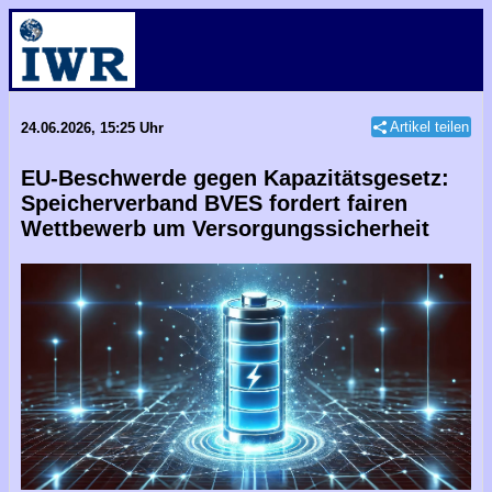
Artikel teilen
24.06.2026, 15:25 Uhr
EU-Beschwerde gegen Kapazitätsgesetz:
Speicherverband BVES fordert fairen
Wettbewerb um Versorgungssicherheit