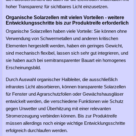
hoher Transparenz für sichtbares Licht einzusetzen.
Organische Solarzellen mit vielen Vorteilen - weitere
Entwicklungsschritte bis zur Produktreife erforderlich
Organische Solarzellen haben viele Vorteile: Sie können ohne
Verwendung von Schwermetallen und anderen kritischen
Elementen hergestellt werden, haben ein geringes Gewicht,
sind mechanisch flexibel, lassen sich sehr gut integrieren, und
sie haben auch bei semitransparenter Bauart ein homogenes
Erscheinungsbild.
Durch Auswahl organischer Halbleiter, die ausschließlich
infrarotes Licht absorbieren, können transparente Solarzellen
für Fenster und Agrarschutzfolien oder Gewächshausgläser
entwickelt werden, die verschiedene Funktionen wie Schutz
gegen Unwetter und Überhitzung mit einer relevanten
Stromerzeugung verbinden können. Bis zur Produktreife
müssen allerdings noch einige wichtige Entwicklungsschritte
erfolgreich durchlaufen werden.