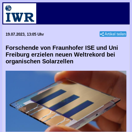
Artikel teilen
19.07.2023, 13:05 Uhr
Forschende von Fraunhofer ISE und Uni
Freiburg erzielen neuen Weltrekord bei
organischen Solarzellen