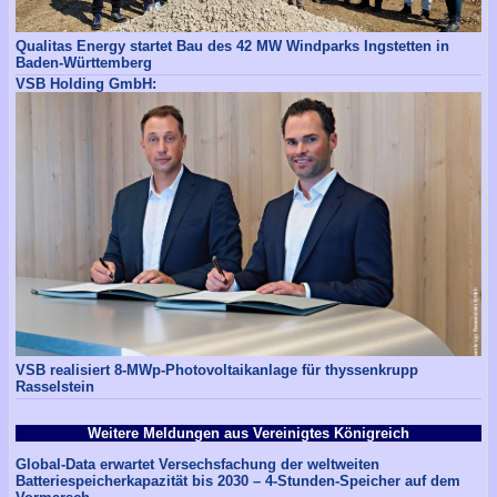
Qualitas Energy startet Bau des 42 MW Windparks Ingstetten in
Baden-Württemberg
VSB Holding GmbH:
VSB realisiert 8-MWp-Photovoltaikanlage für thyssenkrupp
Rasselstein
Weitere Meldungen aus Vereinigtes Königreich
Global-Data erwartet Versechsfachung der weltweiten
Batteriespeicherkapazität bis 2030 – 4-Stunden-Speicher auf dem