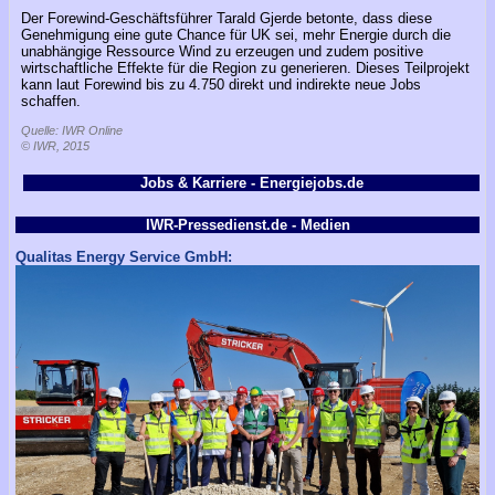
Der Forewind-Geschäftsführer Tarald Gjerde betonte, dass diese
Genehmigung eine gute Chance für UK sei, mehr Energie durch die
unabhängige Ressource Wind zu erzeugen und zudem positive
wirtschaftliche Effekte für die Region zu generieren. Dieses Teilprojekt
kann laut Forewind bis zu 4.750 direkt und indirekte neue Jobs
schaffen.
Quelle: IWR Online
© IWR, 2015
Jobs & Karriere - Energiejobs.de
IWR-Pressedienst.de - Medien
Qualitas Energy Service GmbH: