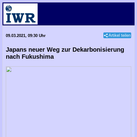
Artikel teilen
09.03.2021, 09:30 Uhr
Japans neuer Weg zur Dekarbonisierung
nach Fukushima