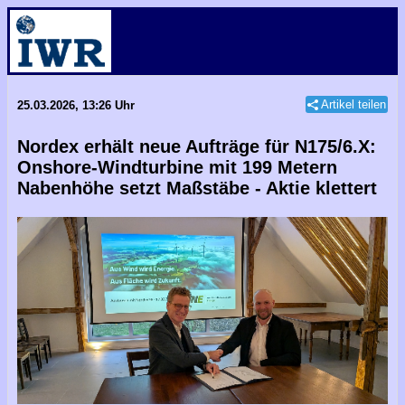
Artikel teilen
25.03.2026, 13:26 Uhr
Nordex erhält neue Aufträge für N175/6.X:
Onshore-Windturbine mit 199 Metern
Nabenhöhe setzt Maßstäbe - Aktie klettert