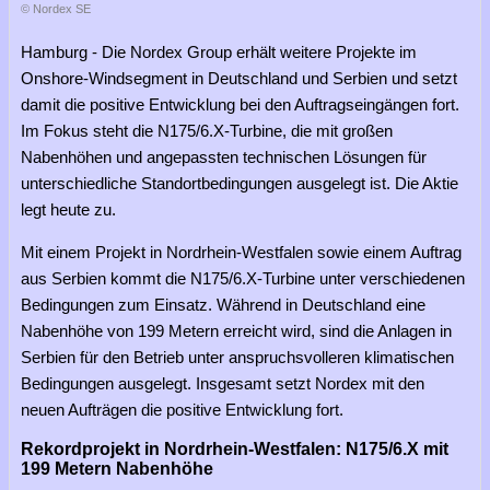
© Nordex SE
Hamburg - Die Nordex Group erhält weitere Projekte im
Onshore-Windsegment in Deutschland und Serbien und setzt
damit die positive Entwicklung bei den Auftragseingängen fort.
Im Fokus steht die N175/6.X-Turbine, die mit großen
Nabenhöhen und angepassten technischen Lösungen für
unterschiedliche Standortbedingungen ausgelegt ist. Die Aktie
legt heute zu.
Mit einem Projekt in Nordrhein-Westfalen sowie einem Auftrag
aus Serbien kommt die N175/6.X-Turbine unter verschiedenen
Bedingungen zum Einsatz. Während in Deutschland eine
Nabenhöhe von 199 Metern erreicht wird, sind die Anlagen in
Serbien für den Betrieb unter anspruchsvolleren klimatischen
Bedingungen ausgelegt. Insgesamt setzt Nordex mit den
neuen Aufträgen die positive Entwicklung fort.
Rekordprojekt in Nordrhein-Westfalen: N175/6.X mit
199 Metern Nabenhöhe