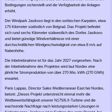
Bedingungen sicherstellt und die Verfügbarkeit der Anlagen
erhöht.
Der Windpark Jasikovo liegt in den serbischen Karpaten, etwa
175 Kilometer südöstlich von Belgrad. Das Projekt befindet
sich rund sechs Kilometer südwestlich des Dorfes Jasikovo
und bietet günstige Windverhältnisse mit einer
durchschnittlichen Windgeschwindigkeit von etwa 8 m/s auf
Nabenhöhe.
Die Inbetriebnahme ist für das Jahr 2027 vorgesehen. Nach
der Inbetriebnahme des Projektes wird laut Nordex eine
jährliche Stromproduktion von über 270 Mio. kWh (270 GWh)
erwartet.
Paris Lappas, Director Sales Mediterranean East bei Nordex,
betont: „Dieses Projekt unterstreicht einmal mehr die
Wettbewerbsfähigkeit unserer N175/6.X-Turbine und die
wachsende Nachfrage nach leistungsstarken Lösungen in