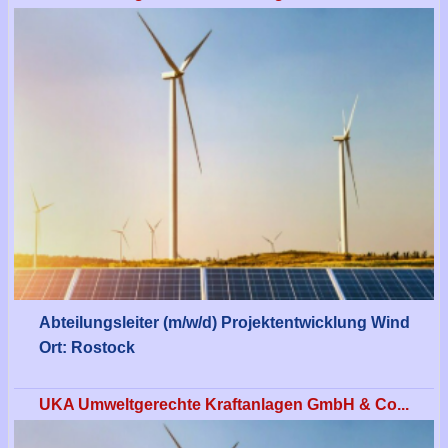
Abteilungsleiter (m/w/d) Projektentwicklung Wind
Ort: Rostock
UKA Umweltgerechte Kraftanlagen GmbH & Co...