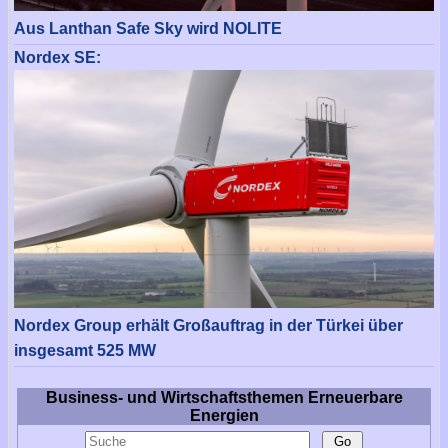
Aus Lanthan Safe Sky wird NOLITE
Nordex SE:
Nordex Group erhält Großauftrag in der Türkei über
insgesamt 525 MW
Business- und Wirtschaftsthemen Erneuerbare
Energien