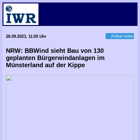
Artikel teilen
28.09.2023, 11:05 Uhr
NRW: BBWind sieht Bau von 130
geplanten Bürgerwindanlagen im
Münsterland auf der Kippe